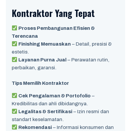
Kontraktor Yang Tepat
Proses Pembangunan Efisien &
Terencana
Finishing Memuaskan
– Detail, presisi &
estetis.
Layanan Purna Jual
– Perawatan rutin,
perbaikan, garansi.
Tips Memilih Kontraktor
Cek Pengalaman & Portofolio
–
Kredibilitas dan ahli dibidangnya.
Legalitas & Sertifikasi
– Izin resmi dan
standart keselamatan.
Rekomendasi
– Informasi konsumen dan