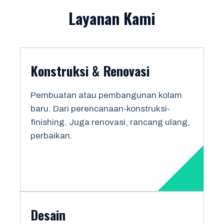
Layanan Kami
Konstruksi & Renovasi
Pembuatan atau pembangunan kolam
baru. Dari perencanaan-konstruksi-
finishing. Juga renovasi, rancang ulang,
perbaikan.
Desain