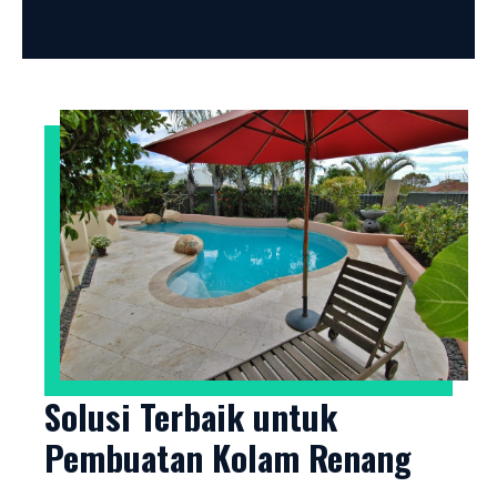
Solusi Terbaik untuk
Pembuatan Kolam Renang