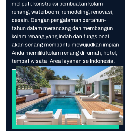
meliputi: konstruksi pembuatan kolam
renang, waterboom, remodeling, renovasi,
desain. Dengan pengalaman bertahun-
tahun dalam merancang dan membangun
kolam renang yang indah dan fungsional,
akan senang membantu mewujudkan impian
Anda memiliki kolam renang di rumah, hotel,
tempat wisata. Area layanan se Indonesia.