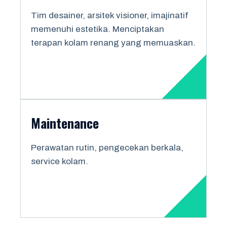
Tim desainer, arsitek visioner, imajinatif
memenuhi estetika. Menciptakan
terapan kolam renang yang memuaskan.
Maintenance
Perawatan rutin, pengecekan berkala,
service kolam.