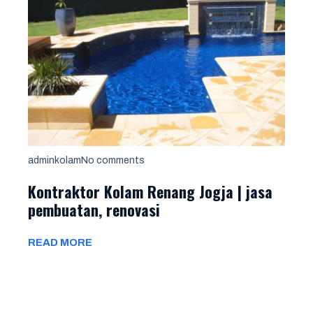
adminkolam
No comments
Kontraktor Kolam Renang Jogja | jasa
pembuatan, renovasi
READ MORE