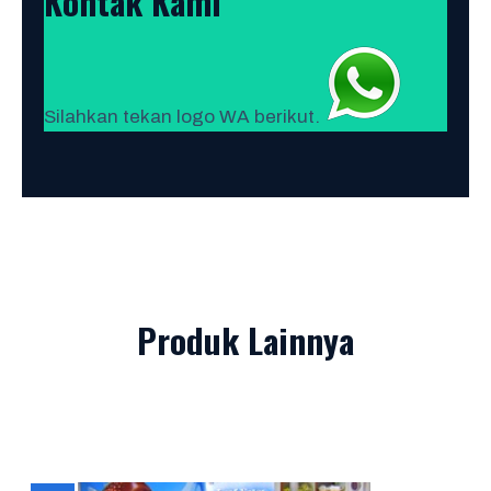
Kontak Kami
Silahkan tekan logo WA berikut.
Produk Lainnya