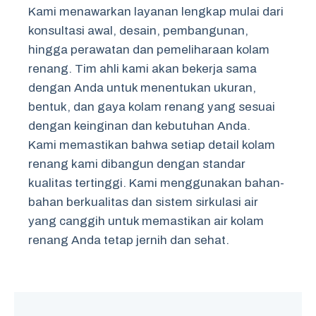
Kami menawarkan layanan lengkap mulai dari
konsultasi awal, desain, pembangunan,
hingga perawatan dan pemeliharaan kolam
renang. Tim ahli kami akan bekerja sama
dengan Anda untuk menentukan ukuran,
bentuk, dan gaya kolam renang yang sesuai
dengan keinginan dan kebutuhan Anda.
Kami memastikan bahwa setiap detail kolam
renang kami dibangun dengan standar
kualitas tertinggi. Kami menggunakan bahan-
bahan berkualitas dan sistem sirkulasi air
yang canggih untuk memastikan air kolam
renang Anda tetap jernih dan sehat.