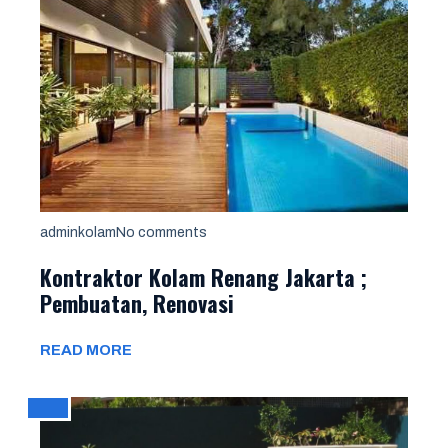
adminkolam
No comments
Kontraktor Kolam Renang Jakarta ;
Pembuatan, Renovasi
READ MORE