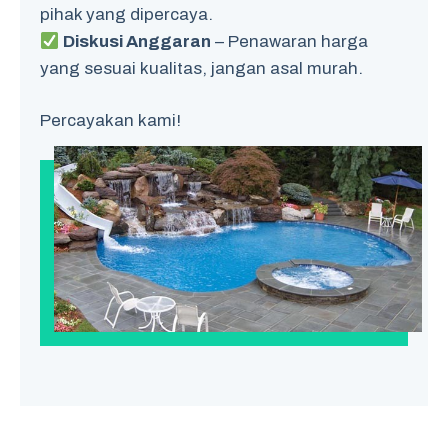
pihak yang dipercaya.
Diskusi Anggaran
– Penawaran harga
yang sesuai kualitas, jangan asal murah.
Percayakan kami!