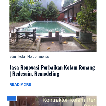
adminkolam
No comments
Jasa Renovasi Perbaikan Kolam Renang
| Redesain, Remodeling
READ MORE