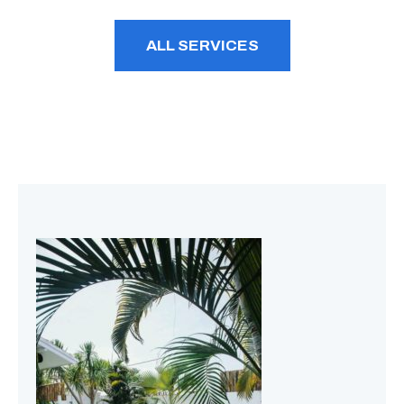
ALL SERVICES