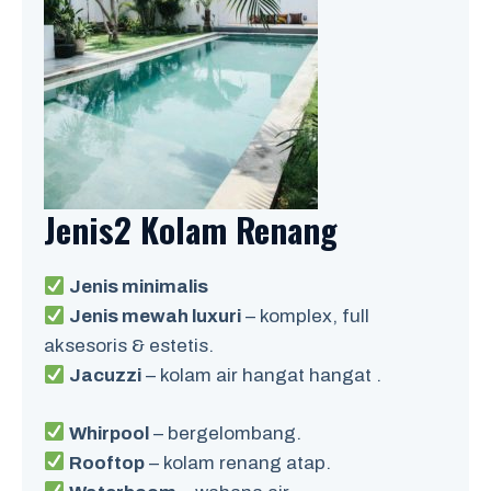
Jenis2 Kolam Renang
Jenis minimalis
Jenis mewah luxuri
– komplex, full
aksesoris & estetis.
Jacuzzi
– kolam air hangat hangat .
Whirpool
– bergelombang.
Rooftop
– kolam renang atap.