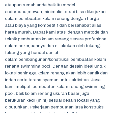
ataupun rumah anda baik itu model
sederhana,mewah,minimalis tetapi bisa dikerjakan
dalam pembuatan kolam renang dengan harga
atau biaya yang kompetitif dan bersahabat alias
harga murah. Dapat kami atasi dengan metode dan
teknik pembuatan kolam renang secara profesional
dalam pekerjaannya dan di lakukan oleh tukang-
tukang yang handal dan ahli
dalam pembangunan/konstruksi pembuatan kolam
renang swimming pool. Dengan desain ideal untuk
lokasi sehingga kolam renang akan lebih cantik dan
indah serta terasa nyaman untuk aktivitas. Jasa
kami meliputi pembuatan kolam renang swimming
pool, baik kolam renang ukuran besar juga
berukuran kecil (mini) sesuai desain lokasi yang
dibutuhkan. Pekerjaan pembuatan jasa konstruksi