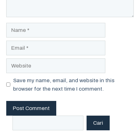
Name
Email
Website
Save my name, email, and website in this
browser for the next time I comment.
Search
Cari