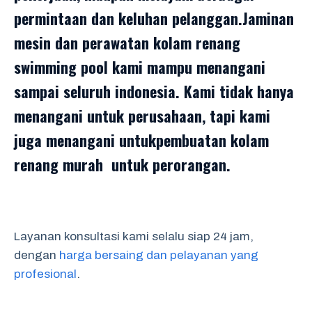
permintaan dan keluhan pelanggan.Jaminan
mesin dan perawatan kolam renang
swimming pool kami mampu menangani
sampai seluruh indonesia. Kami tidak hanya
menangani untuk perusahaan, tapi kami
juga menangani untukpembuatan kolam
renang murah untuk perorangan.
Layanan konsultasi kami selalu siap 24 jam,
dengan
harga bersaing dan pelayanan yang
profesional
.