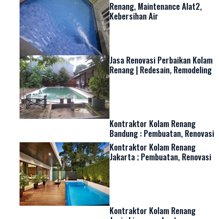
Renang, Maintenance Alat2,
Kebersihan Air
Jasa Renovasi Perbaikan Kolam
Renang | Redesain, Remodeling
Kontraktor Kolam Renang
Bandung : Pembuatan, Renovasi
Kontraktor Kolam Renang
Jakarta ; Pembuatan, Renovasi
Kontraktor Kolam Renang