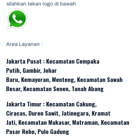
silahkan tekan logo di bawah
Area Layanan :
Jakarta Pusat : Kecamatan Cempaka
Putih, Gambir, Johar
Baru, Kemayoran, Menteng, Kecamatan Sawah
Besar, Kecamatan Senen, Tanah Abang
Jakarta Timur : Kecamatan Cakung,
Ciracas, Duren Sawit, Jatinegara, Kramat
Jati, Kecamatan Makasar, Matraman, Kecamatan
Pasar Rebo, Pulo Gadung