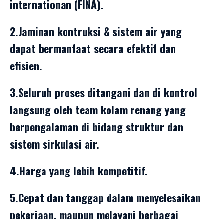
internationan (FINA).
2.Jaminan kontruksi & sistem air yang
dapat bermanfaat secara efektif dan
efisien.
3.Seluruh proses ditangani dan di kontrol
langsung oleh team kolam renang yang
berpengalaman di bidang struktur dan
sistem sirkulasi air.
4.Harga yang lebih kompetitif.
5.Cepat dan tanggap dalam menyelesaikan
pekerjaan, maupun melayani berbagai