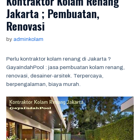
Kontraktor Kolam Renang
Jakarta ; Pembuatan,
Renovasi
by
adminkolam
Perlu kontraktor kolam renang di Jakarta ?
GayaIndahPool : jasa pembuatan kolam renang,
renovasi, desainer-arsitek. Terpercaya,
berpengalaman, biaya murah.