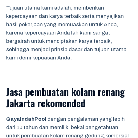
Tujuan utama kami adalah, memberikan
kepercayaan dan karya terbaik serta menyajikan
hasil pekerjaan yang memuaskan untuk Anda,
karena kepercayaan Anda lah kami sangat
bergairah untuk menciptakan karya terbaik,
sehingga menjadi prinsip dasar dan tujuan utama
kami demi kepuasan Anda.
Jasa pembuatan kolam renang
Jakarta rekomended
GayaIndahPool
dengan pengalaman yang lebih
dari 10 tahun dan memiliki bekal pengetahuan
untuk pembuatan kolam renang gedung,komersial