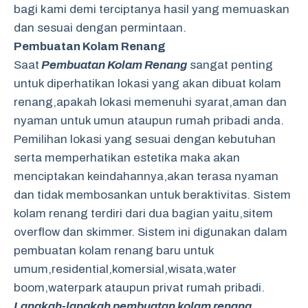
bagi kami demi terciptanya hasil yang memuaskan
dan sesuai dengan permintaan.
Pembuatan Kolam Renang
Saat
Pembuatan Kolam Renang
sangat penting
untuk diperhatikan lokasi yang akan dibuat kolam
renang,apakah lokasi memenuhi syarat,aman dan
nyaman untuk umun ataupun rumah pribadi anda.
Pemilihan lokasi yang sesuai dengan kebutuhan
serta memperhatikan estetika maka akan
menciptakan keindahannya,akan terasa nyaman
dan tidak membosankan untuk beraktivitas. Sistem
kolam renang terdiri dari dua bagian yaitu,sitem
overflow dan skimmer. Sistem ini digunakan dalam
pembuatan kolam renang baru untuk
umum,residential,komersial,wisata,water
boom,waterpark ataupun privat rumah pribadi.
Langkah-langkah pembuatan kolam renang