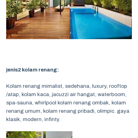
jenis2 kolam renang:
Kolam renang mimalist, sedehana, luxury, rooftop
/atap, kolam kaca, jacuzzi air hangat, waterboom,
spa-sauna, whirlpool kolam renang ombak, kolam
renang umum, kolam renang pribadi, olimpic. gaya
klasik, modern, infinty.