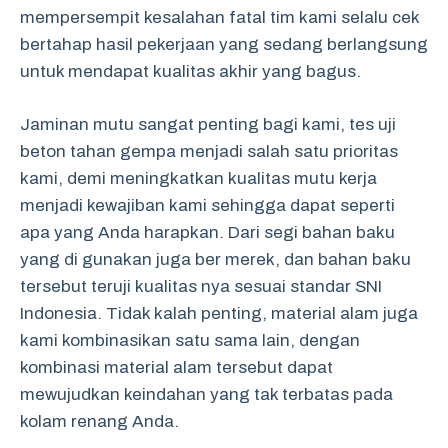
mempersempit kesalahan fatal tim kami selalu cek
bertahap hasil pekerjaan yang sedang berlangsung
untuk mendapat kualitas akhir yang bagus.
Jaminan mutu sangat penting bagi kami, tes uji
beton tahan gempa menjadi salah satu prioritas
kami, demi meningkatkan kualitas mutu kerja
menjadi kewajiban kami sehingga dapat seperti
apa yang Anda harapkan. Dari segi bahan baku
yang di gunakan juga ber merek, dan bahan baku
tersebut teruji kualitas nya sesuai standar SNI
Indonesia. Tidak kalah penting, material alam juga
kami kombinasikan satu sama lain, dengan
kombinasi material alam tersebut dapat
mewujudkan keindahan yang tak terbatas pada
kolam renang Anda.