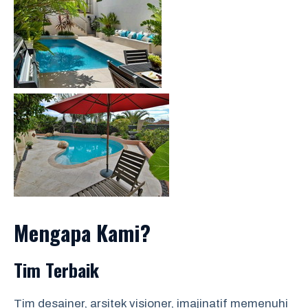
Mengapa Kami?
Tim Terbaik
Tim desainer, arsitek visioner, imajinatif memenuhi