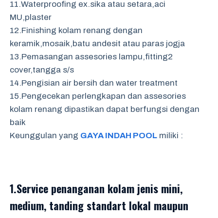
11.Waterproofing ex.sika atau setara,aci
MU,plaster
12.Finishing kolam renang dengan
keramik,mosaik,batu andesit atau paras jogja
13.Pemasangan assesories lampu,fitting2
cover,tangga s/s
14.Pengisian air bersih dan water treatment
15.Pengecekan perlengkapan dan assesories
kolam renang dipastikan dapat berfungsi dengan
baik
Keunggulan yang
GAYA INDAH POOL
miliki :
1.Service penanganan kolam jenis mini,
medium, tanding standart lokal maupun