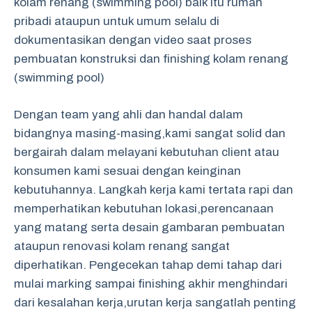
kolam renang (swimming pool) baik itu rumah
pribadi ataupun untuk umum selalu di
dokumentasikan dengan video saat proses
pembuatan konstruksi dan finishing kolam renang
(swimming pool)
Dengan team yang ahli dan handal dalam
bidangnya masing-masing,kami sangat solid dan
bergairah dalam melayani kebutuhan client atau
konsumen kami sesuai dengan keinginan
kebutuhannya. Langkah kerja kami tertata rapi dan
memperhatikan kebutuhan lokasi,perencanaan
yang matang serta desain gambaran pembuatan
ataupun renovasi kolam renang sangat
diperhatikan. Pengecekan tahap demi tahap dari
mulai marking sampai finishing akhir menghindari
dari kesalahan kerja,urutan kerja sangatlah penting