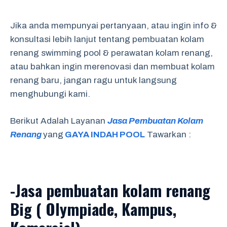
Jika anda mempunyai pertanyaan, atau ingin info &
konsultasi lebih lanjut tentang pembuatan kolam
renang swimming pool & perawatan kolam renang,
atau bahkan ingin merenovasi dan membuat kolam
renang baru, jangan ragu untuk langsung
menghubungi kami.
Berikut Adalah Layanan
Jasa Pembuatan Kolam
Renang
yang
GAYA INDAH POOL
Tawarkan :
-Jasa pembuatan kolam renang
Big ( Olympiade, Kampus,