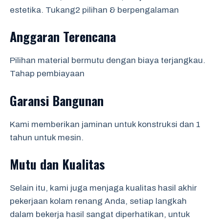
estetika. Tukang2 pilihan & berpengalaman
Anggaran Terencana
Pilihan material bermutu dengan biaya terjangkau.
Tahap pembiayaan
Garansi Bangunan
Kami memberikan jaminan untuk konstruksi dan 1
tahun untuk mesin.
Mutu dan Kualitas
Selain itu, kami juga menjaga kualitas hasil akhir
pekerjaan kolam renang Anda, setiap langkah
dalam bekerja hasil sangat diperhatikan, untuk