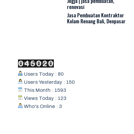
Jogja | jasa pembuatan,
renovasi
Jasa Pembuatan Kontraktor
Kolam Renang Bali, Denpasar
Users Today : 80
Users Yesterday : 150
This Month : 1593
Views Today : 123
Who's Online : 3