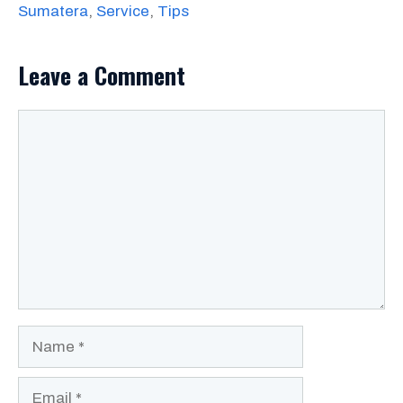
Sumatera
,
Service
,
Tips
Leave a Comment
Comment
Name
Email