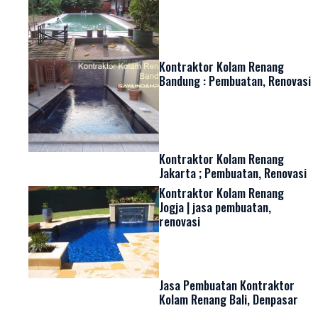
Kontraktor Kolam Renang
Bandung : Pembuatan, Renovasi
Kontraktor Kolam Renang
Jakarta ; Pembuatan, Renovasi
Kontraktor Kolam Renang
Jogja | jasa pembuatan,
renovasi
Jasa Pembuatan Kontraktor
Kolam Renang Bali, Denpasar