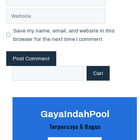
Website
Save my name, email, and website in this
browser for the next time I comment.
Search
Cari
GayaIndahPool
Terpercaya & Bagus