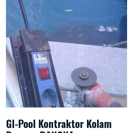
GI-Pool Kontraktor Kolam