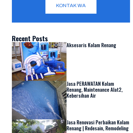
KONTAK WA
Recent Posts
Aksesoris Kolam Renang
Jasa PERAWATAN Kolam
Renang, Maintenance Alat2,
Kebersihan Air
Jasa Renovasi Perbaikan Kolam
Renang | Redesain, Remodeling