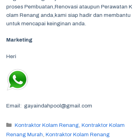
proses Pembuatan,Renovasi ataupun Perawatan K
olam Renang anda,kami siap hadir dan membantu
untuk mencapai keinginan anda.
Marketing
Heri
Email: gayaindahpool@gmail.com
Categories
Kontraktor Kolam Renang
,
Kontraktor Kolam
Renang Murah
,
Kontraktor Kolam Renang