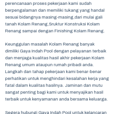
perencanaan proses pekerjaan kami sudah
berpengalaman dan memiliki tukang yang handal
sesuai bidangnya masing-masing,dari mulai gali
tanah Kolam Renang,Sruktur Konstruksi Kolam
Renang sampai dengan Finishing Kolam Renang.
Keunggulan masalah Kolam Renang banyak
dimiliki Gaya Indah Pool dengan pelayanan terbaik
dan menjaga kualitas hasil akhir pekerjaan Kolam
Renang umum ataupun rumah pribadi anda.
Langkah dan tahap pekerjaan kami benar-benar
perhatikan untuk menghindari kesalahan kerja yang
fatal dalam kualitas hasilnya. Jaminan dan mutu
sangat penting bagi kami untuk menyajikan hasil
terbaik untuk kenyamanan anda bersama keluarga.
Segera hubungi Gaya Indah Pool untuk kelancaran