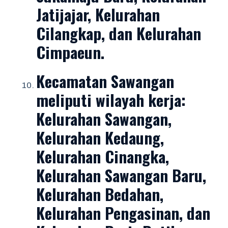
Jatijajar, Kelurahan
Cilangkap, dan Kelurahan
Cimpaeun.
Kecamatan Sawangan
meliputi wilayah kerja:
Kelurahan Sawangan,
Kelurahan Kedaung,
Kelurahan Cinangka,
Kelurahan Sawangan Baru,
Kelurahan Bedahan,
Kelurahan Pengasinan, dan