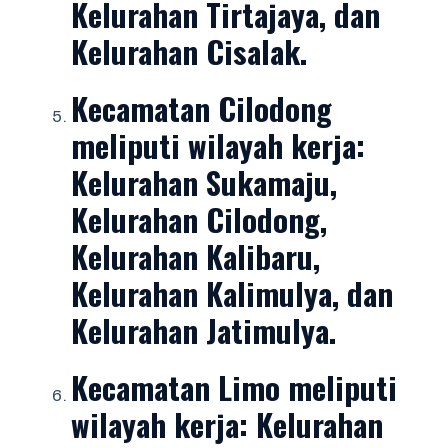
Kelurahan Tirtajaya, dan
Kelurahan Cisalak.
Kecamatan Cilodong
meliputi wilayah kerja:
Kelurahan Sukamaju,
Kelurahan Cilodong,
Kelurahan Kalibaru,
Kelurahan Kalimulya, dan
Kelurahan Jatimulya.
Kecamatan Limo
meliputi
wilayah kerja: Kelurahan