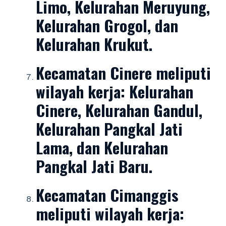
Limo, Kelurahan Meruyung,
Kelurahan Grogol, dan
Kelurahan Krukut.
Kecamatan Cinere
meliputi
wilayah kerja: Kelurahan
Cinere, Kelurahan Gandul,
Kelurahan Pangkal Jati
Lama, dan Kelurahan
Pangkal Jati Baru.
Kecamatan Cimanggis
meliputi wilayah kerja: