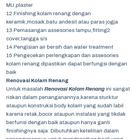
MU,plaster
12.Finishing kolam renang dengan
keramik,mosaik,batu andesit atau paras jogja
13.Pemasangan assesories lampu,fitting2
cover,tangga s/s
14.Pengisian air bersih dan water treatment
15.Pengecekan perlengkapan dan assesories
kolam renang dipastikan dapat berfungsi dengan
baik
Renovasi Kolam Renang
Untuk masalah
Renovasi Kolam Renang
ini sangat
riskan dalam penanganannya,karena sturktur
ataupun konstruksi body kolam yang sudah labil
karena retak,bocor ataupun instalasi yang tikdak
berfunsi dengan baik ataupun hanya ganti
finishingnya saja. Dibutuhkan ketelitian dalam