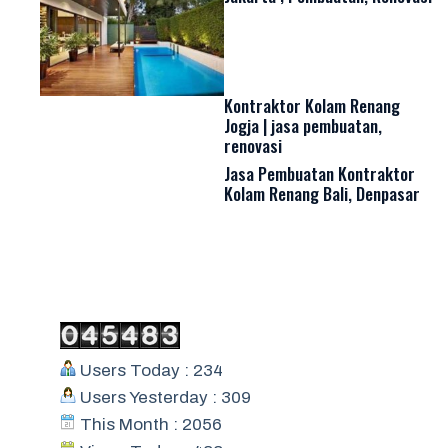
Kontraktor Kolam Renang
Jogja | jasa pembuatan,
renovasi
Jasa Pembuatan Kontraktor
Kolam Renang Bali, Denpasar
Users Today : 234
Users Yesterday : 309
This Month : 2056