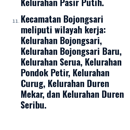
Kelurahan Pasir Putih.
Kecamatan Bojongsari
meliputi wilayah kerja:
Kelurahan Bojongsari,
Kelurahan Bojongsari Baru,
Kelurahan Serua, Kelurahan
Pondok Petir, Kelurahan
Curug, Kelurahan Duren
Mekar, dan Kelurahan Duren
Seribu.