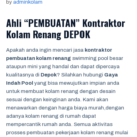
by
adminkolam
Ahli “PEMBUATAN” Kontraktor
Kolam Renang DEPOK
Apakah anda ingin mencari jasa
kontraktor
pembuatan kolam renang
swimming pool besar
ataupun mini yang handal dan dapat dipercaya
kualitasnya di
Depok
? Silahkan hubungi
Gaya
Indah Pool
yang bisa mewujutkan impian anda
untuk membuat kolam renang dengan desain
sesuai dengan keinginan anda. Kami akan
menawarkan dengan harga biaya murah,dengan
adanya kolam renang di rumah dapat
mempercantik rumah anda. Semua aktivitas
prosses pembuatan pekerjaan kolam renang mulai