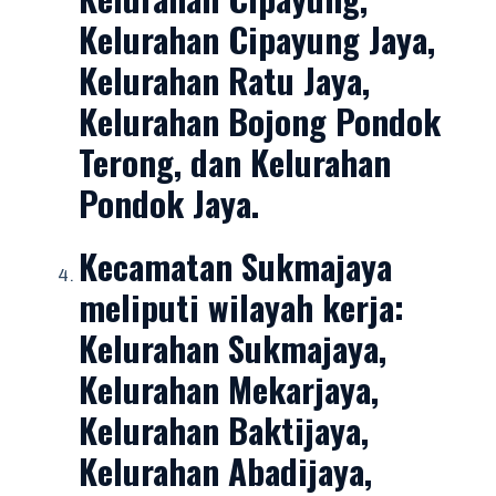
Kelurahan Cipayung Jaya,
Kelurahan Ratu Jaya,
Kelurahan Bojong Pondok
Terong, dan Kelurahan
Pondok Jaya.
K
ecamatan Sukmajaya
meliputi wilayah kerja:
Kelurahan Sukmajaya,
Kelurahan Mekarjaya,
Kelurahan Baktijaya,
Kelurahan Abadijaya,