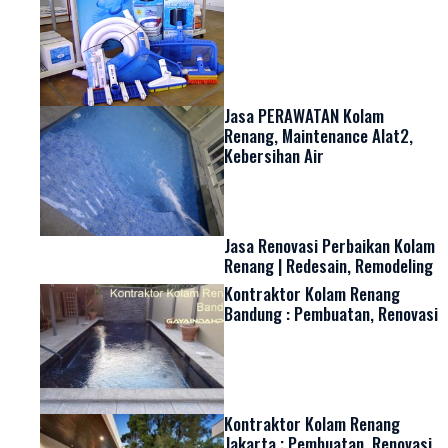
Jasa PERAWATAN Kolam
Renang, Maintenance Alat2,
Kebersihan Air
Jasa Renovasi Perbaikan Kolam
Renang | Redesain, Remodeling
Kontraktor Kolam Renang
Bandung : Pembuatan, Renovasi
Kontraktor Kolam Renang
Jakarta ; Pembuatan, Renovasi