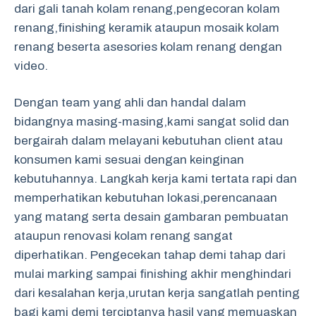
dari gali tanah kolam renang,pengecoran kolam
renang,finishing keramik ataupun mosaik kolam
renang beserta asesories kolam renang dengan
video.
Dengan team yang ahli dan handal dalam
bidangnya masing-masing,kami sangat solid dan
bergairah dalam melayani kebutuhan client atau
konsumen kami sesuai dengan keinginan
kebutuhannya. Langkah kerja kami tertata rapi dan
memperhatikan kebutuhan lokasi,perencanaan
yang matang serta desain gambaran pembuatan
ataupun renovasi kolam renang sangat
diperhatikan. Pengecekan tahap demi tahap dari
mulai marking sampai finishing akhir menghindari
dari kesalahan kerja,urutan kerja sangatlah penting
bagi kami demi terciptanya hasil yang memuaskan