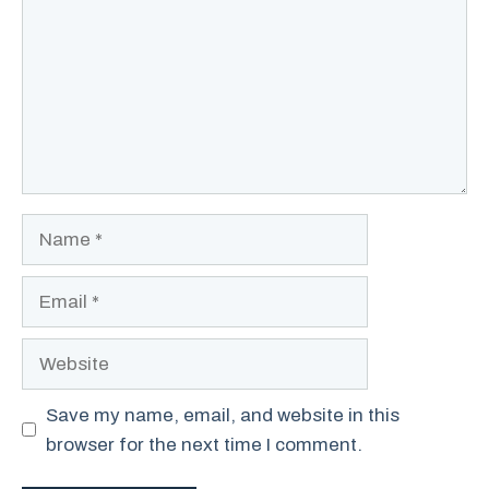
Name
Email
Website
Save my name, email, and website in this
browser for the next time I comment.