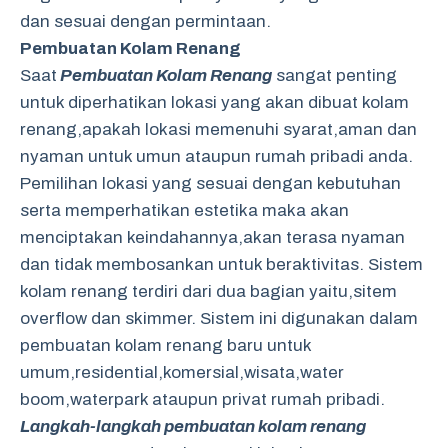
dan sesuai dengan permintaan.
Pembuatan Kolam Renang
Saat
Pembuatan Kolam Renang
sangat penting
untuk diperhatikan lokasi yang akan dibuat kolam
renang,apakah lokasi memenuhi syarat,aman dan
nyaman untuk umun ataupun rumah pribadi anda.
Pemilihan lokasi yang sesuai dengan kebutuhan
serta memperhatikan estetika maka akan
menciptakan keindahannya,akan terasa nyaman
dan tidak membosankan untuk beraktivitas. Sistem
kolam renang terdiri dari dua bagian yaitu,sitem
overflow dan skimmer. Sistem ini digunakan dalam
pembuatan kolam renang baru untuk
umum,residential,komersial,wisata,water
boom,waterpark ataupun privat rumah pribadi.
Langkah-langkah pembuatan kolam renang