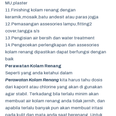
MU,plaster
11.Finishing kolam renang dengan
keramik,mosaik,batu andesit atau paras jogja
12.Pemasangan assesories lampu,fitting2
cover,tangga s/s
13.Pengisian air bersih dan water treatment
14.Pengecekan perlengkapan dan assesories
kolam renang dipastikan dapat berfungsi dengan
baik
Perawatan Kolam Renang
Seperti yang anda ketahui dalam
Perawatan Kolam Renang
kita harus tahu dosis
dari kaporit atau chlorine yang akan di gunakan
agar stabil. Terkadang bila terlalu minim akan
membuat air kolam renang anda tidak jernih, dan
apabila terlalu banyak pun akan membuat iritasi
pada kulit dan mata anda saat berenang. Untuk