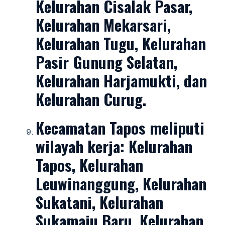
Kelurahan Cisalak Pasar,
Kelurahan Mekarsari,
Kelurahan Tugu, Kelurahan
Pasir Gunung Selatan,
Kelurahan Harjamukti, dan
Kelurahan Curug.
Kecamatan Tapos
meliputi
wilayah kerja: Kelurahan
Tapos, Kelurahan
Leuwinanggung, Kelurahan
Sukatani, Kelurahan
Sukamaju Baru, Kelurahan