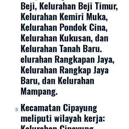
Beji, Kelurahan Beji Timur,
Kelurahan Kemiri Muka,
Kelurahan Pondok Cina,
Kelurahan Kukusan, dan
Kelurahan Tanah Baru.
elurahan Rangkapan Jaya,
Kelurahan Rangkap Jaya
Baru, dan Kelurahan
Mampang.
Kecamatan Cipayung
meliputi wilayah kerja:
Kelurahan Cipayung,