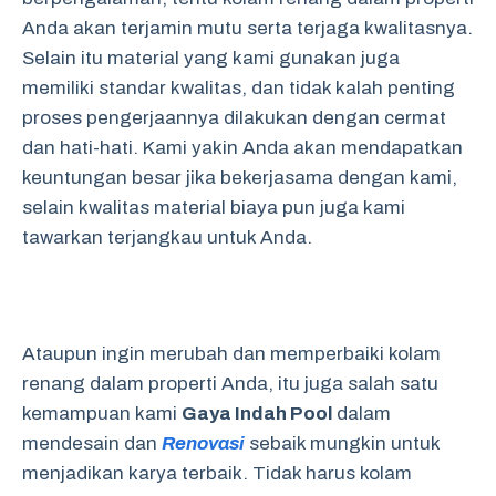
Anda akan terjamin mutu serta terjaga kwalitasnya.
Selain itu material yang kami gunakan juga
memiliki standar kwalitas, dan tidak kalah penting
proses pengerjaannya dilakukan dengan cermat
dan hati-hati. Kami yakin Anda akan mendapatkan
keuntungan besar jika bekerjasama dengan kami,
selain kwalitas material biaya pun juga kami
tawarkan terjangkau untuk Anda.
Ataupun ingin merubah dan memperbaiki kolam
renang dalam properti Anda, itu juga salah satu
kemampuan kami
Gaya Indah Pool
dalam
mendesain dan
Renovasi
sebaik mungkin untuk
menjadikan karya terbaik. Tidak harus kolam