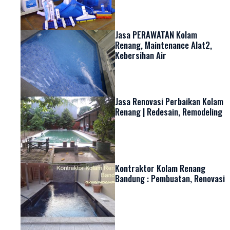
Jasa PERAWATAN Kolam
Renang, Maintenance Alat2,
Kebersihan Air
Jasa Renovasi Perbaikan Kolam
Renang | Redesain, Remodeling
Kontraktor Kolam Renang
Bandung : Pembuatan, Renovasi