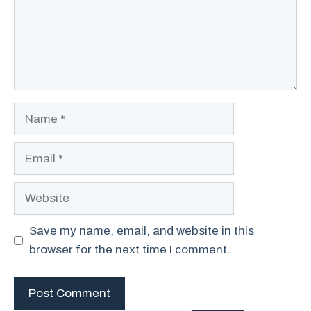
Name
Email
Website
Save my name, email, and website in this
browser for the next time I comment.