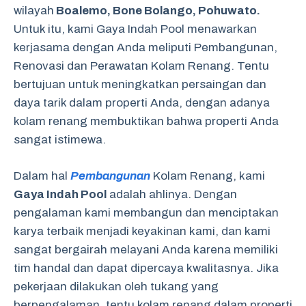
wilayah
Boalemo, Bone Bolango, Pohuwato.
Untuk itu, kami Gaya Indah Pool menawarkan
kerjasama dengan Anda meliputi Pembangunan,
Renovasi dan Perawatan Kolam Renang. Tentu
bertujuan untuk meningkatkan persaingan dan
daya tarik dalam properti Anda, dengan adanya
kolam renang membuktikan bahwa properti Anda
sangat istimewa.
Dalam hal
Pembangunan
Kolam Renang, kami
Gaya Indah Pool
adalah ahlinya. Dengan
pengalaman kami membangun dan menciptakan
karya terbaik menjadi keyakinan kami, dan kami
sangat bergairah melayani Anda karena memiliki
tim handal dan dapat dipercaya kwalitasnya. Jika
pekerjaan dilakukan oleh tukang yang
berpengalaman, tentu kolam renang dalam properti