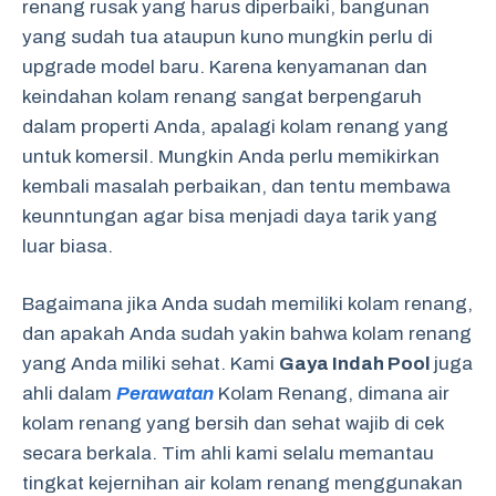
renang rusak yang harus diperbaiki, bangunan
yang sudah tua ataupun kuno mungkin perlu di
upgrade model baru. Karena kenyamanan dan
keindahan kolam renang sangat berpengaruh
dalam properti Anda, apalagi kolam renang yang
untuk komersil. Mungkin Anda perlu memikirkan
kembali masalah perbaikan, dan tentu membawa
keunntungan agar bisa menjadi daya tarik yang
luar biasa.
Bagaimana jika Anda sudah memiliki kolam renang,
dan apakah Anda sudah yakin bahwa kolam renang
yang Anda miliki sehat. Kami
Gaya Indah Pool
juga
ahli dalam
Perawatan
Kolam Renang, dimana air
kolam renang yang bersih dan sehat wajib di cek
secara berkala. Tim ahli kami selalu memantau
tingkat kejernihan air kolam renang menggunakan