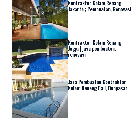
Kontraktor Kolam Renang
Jakarta ; Pembuatan, Renovasi
Kontraktor Kolam Renang
Jogja | jasa pembuatan,
renovasi
Jasa Pembuatan Kontraktor
Kolam Renang Bali, Denpasar