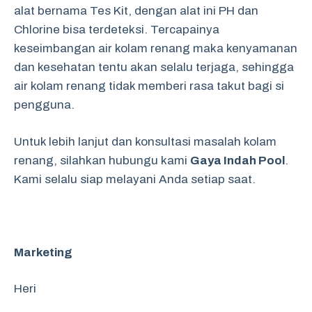
alat bernama Tes Kit, dengan alat ini PH dan
Chlorine bisa terdeteksi. Tercapainya
keseimbangan air kolam renang maka kenyamanan
dan kesehatan tentu akan selalu terjaga, sehingga
air kolam renang tidak memberi rasa takut bagi si
pengguna.
Untuk lebih lanjut dan konsultasi masalah kolam
renang, silahkan hubungu kami
Gaya Indah Pool
.
Kami selalu siap melayani Anda setiap saat.
Marketing
Heri