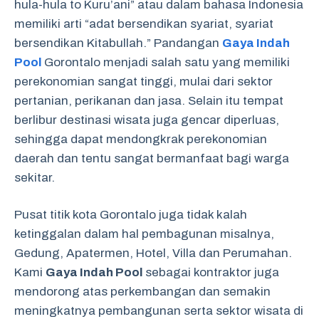
hula-hula to Kuru’ani” atau dalam bahasa Indonesia
memiliki arti “adat bersendikan syariat, syariat
bersendikan Kitabullah.” Pandangan
Gaya Indah
Pool
Gorontalo menjadi salah satu yang memiliki
perekonomian sangat tinggi, mulai dari sektor
pertanian, perikanan dan jasa. Selain itu tempat
berlibur destinasi wisata juga gencar diperluas,
sehingga dapat mendongkrak perekonomian
daerah dan tentu sangat bermanfaat bagi warga
sekitar.
Pusat titik kota Gorontalo juga tidak kalah
ketinggalan dalam hal pembagunan misalnya,
Gedung, Apatermen, Hotel, Villa dan Perumahan.
Kami
Gaya Indah Pool
sebagai kontraktor juga
mendorong atas perkembangan dan semakin
meningkatnya pembangunan serta sektor wisata di