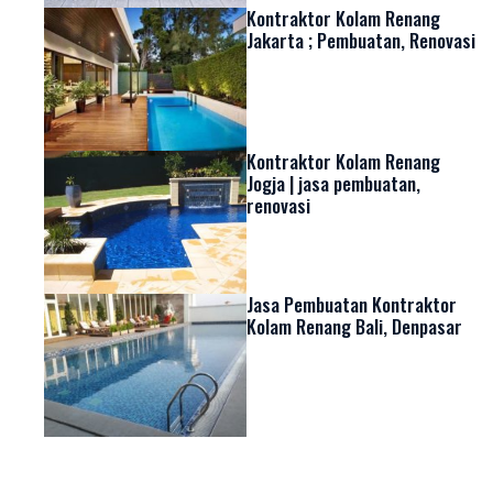
Kontraktor Kolam Renang
Jakarta ; Pembuatan, Renovasi
Kontraktor Kolam Renang
Jogja | jasa pembuatan,
renovasi
Jasa Pembuatan Kontraktor
Kolam Renang Bali, Denpasar