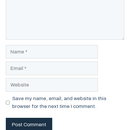
Name
Email
Website
Save my name, email, and website in this
browser for the next time I comment.