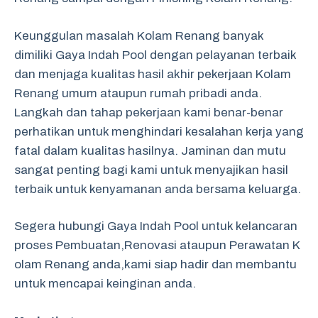
Keunggulan masalah Kolam Renang banyak
dimiliki Gaya Indah Pool dengan pelayanan terbaik
dan menjaga kualitas hasil akhir pekerjaan Kolam
Renang umum ataupun rumah pribadi anda.
Langkah dan tahap pekerjaan kami benar-benar
perhatikan untuk menghindari kesalahan kerja yang
fatal dalam kualitas hasilnya. Jaminan dan mutu
sangat penting bagi kami untuk menyajikan hasil
terbaik untuk kenyamanan anda bersama keluarga.
Segera hubungi Gaya Indah Pool untuk kelancaran
proses Pembuatan,Renovasi ataupun Perawatan K
olam Renang anda,kami siap hadir dan membantu
untuk mencapai keinginan anda.