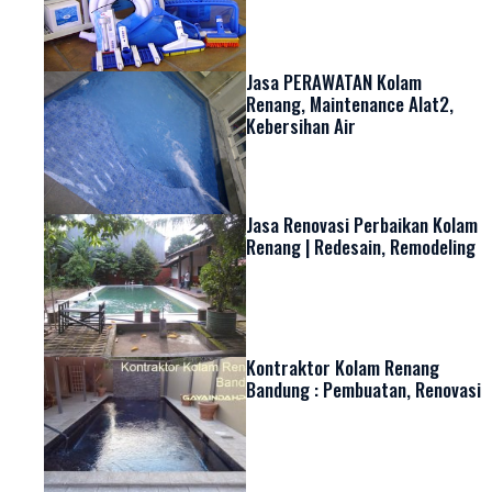
Jasa PERAWATAN Kolam
Renang, Maintenance Alat2,
Kebersihan Air
Jasa Renovasi Perbaikan Kolam
Renang | Redesain, Remodeling
Kontraktor Kolam Renang
Bandung : Pembuatan, Renovasi