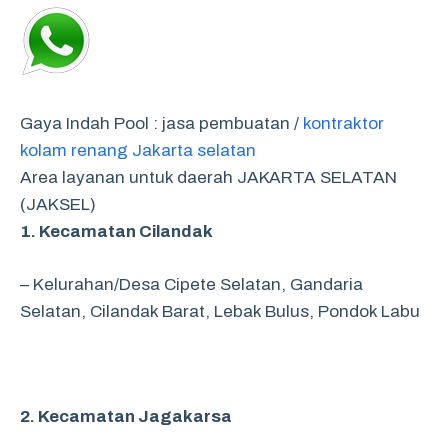
Gaya Indah Pool : jasa pembuatan /
kontraktor
kolam renang Jakarta selatan
Area layanan untuk daerah JAKARTA SELATAN
(JAKSEL)
1. Kecamatan Cilandak
– Kelurahan/Desa Cipete Selatan,
Gandaria
Selatan,
Cilandak Barat,
Lebak Bulus,
Pondok Labu
2. Kecamatan Jagakarsa