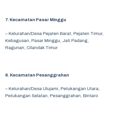
7. Kecamatan Pasar Minggu
– Kelurahan/Desa Pejaten Barat,
Pejaten Timur,
Kebagusan,
Pasar Minggu,
Jati Padang,
Ragunan,
Cilandak Timur
8. Kecamatan Pesanggrahan
– Kelurahan/Desa Ulujami,
Petukangan Utara,
Petukangan Selatan,
Pesanggrahan,
Bintaro