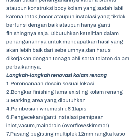
ataupun konstruksi body kolam yang sudah labil
karena retak,bocor ataupun instalasi yang tikdak
berfunsi dengan baik ataupun hanya ganti
finishingnya saja. Dibutuhkan ketelitian dalam
penanganannya untuk mendapatkan hasil yang
akan lebih baik dari sebelumnya,dan harus
dikerjakan dengan tenaga ahli serta telaten dalam
perbaikannya.
Langkah-langkah renovasi kolam renang
1.Perencanaan desain sesuai lokasi
2.Bongkar finishing lama existing kolam renang
3.Marking area yang dibutuhkan
4.Pembesian wiremesh d8 1lapis
6.Pengecekan/ganti instalasi pemipaan
inlet,vacum,maindrain (overflow/skimmer)
7.Pasang begisting multiplek 12mm rangka kaso