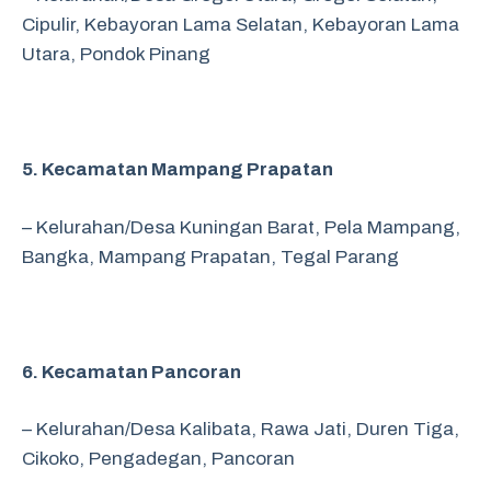
Cipulir,
Kebayoran Lama Selatan,
Kebayoran Lama
Utara,
Pondok Pinang
5. Kecamatan Mampang Prapatan
– Kelurahan/Desa Kuningan Barat,
Pela Mampang,
Bangka,
Mampang Prapatan,
Tegal Parang
6. Kecamatan Pancoran
– Kelurahan/Desa Kalibata,
Rawa Jati,
Duren Tiga,
Cikoko,
Pengadegan,
Pancoran