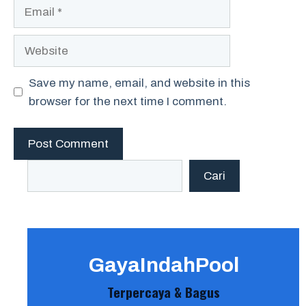
Email
Website
Save my name, email, and website in this
browser for the next time I comment.
Search
Cari
GayaIndahPool
Terpercaya & Bagus