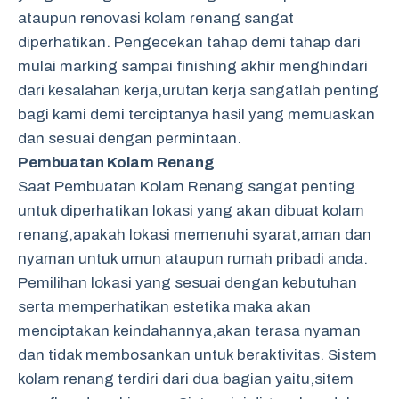
ataupun renovasi kolam renang sangat
diperhatikan. Pengecekan tahap demi tahap dari
mulai marking sampai finishing akhir menghindari
dari kesalahan kerja,urutan kerja sangatlah penting
bagi kami demi terciptanya hasil yang memuaskan
dan sesuai dengan permintaan.
Pembuatan Kolam Renang
Saat Pembuatan Kolam Renang sangat penting
untuk diperhatikan lokasi yang akan dibuat kolam
renang,apakah lokasi memenuhi syarat,aman dan
nyaman untuk umun ataupun rumah pribadi anda.
Pemilihan lokasi yang sesuai dengan kebutuhan
serta memperhatikan estetika maka akan
menciptakan keindahannya,akan terasa nyaman
dan tidak membosankan untuk beraktivitas. Sistem
kolam renang terdiri dari dua bagian yaitu,sitem