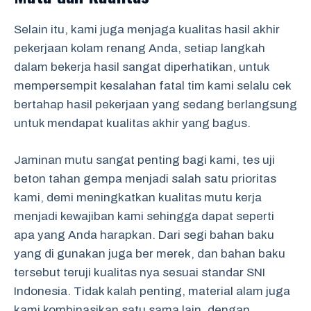
Selain itu, kami juga menjaga kualitas hasil akhir
pekerjaan kolam renang Anda, setiap langkah
dalam bekerja hasil sangat diperhatikan, untuk
mempersempit kesalahan fatal tim kami selalu cek
bertahap hasil pekerjaan yang sedang berlangsung
untuk mendapat kualitas akhir yang bagus.
Jaminan mutu sangat penting bagi kami, tes uji
beton tahan gempa menjadi salah satu prioritas
kami, demi meningkatkan kualitas mutu kerja
menjadi kewajiban kami sehingga dapat seperti
apa yang Anda harapkan. Dari segi bahan baku
yang di gunakan juga ber merek, dan bahan baku
tersebut teruji kualitas nya sesuai standar SNI
Indonesia. Tidak kalah penting, material alam juga
kami kombinasikan satu sama lain, dengan