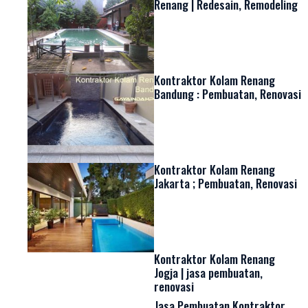
Renang | Redesain, Remodeling
Kontraktor Kolam Renang
Bandung : Pembuatan, Renovasi
Kontraktor Kolam Renang
Jakarta ; Pembuatan, Renovasi
Kontraktor Kolam Renang
Jogja | jasa pembuatan,
renovasi
Jasa Pembuatan Kontraktor