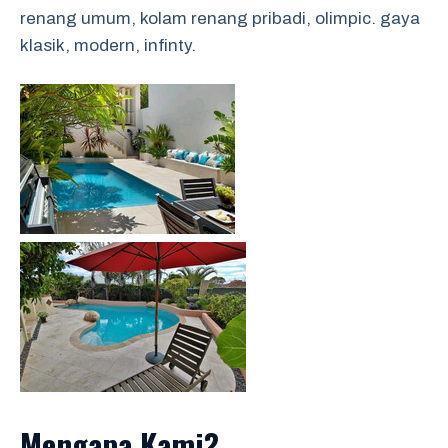
renang umum, kolam renang pribadi, olimpic. gaya
klasik, modern, infinty.
Mengapa Kami?