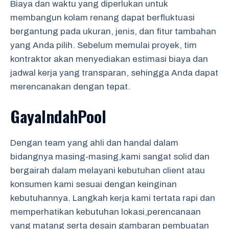
Biaya dan waktu yang diperlukan untuk
membangun kolam renang dapat berfluktuasi
bergantung pada ukuran, jenis, dan fitur tambahan
yang Anda pilih. Sebelum memulai proyek, tim
kontraktor akan menyediakan estimasi biaya dan
jadwal kerja yang transparan, sehingga Anda dapat
merencanakan dengan tepat.
GayaIndahPool
Dengan team yang ahli dan handal dalam
bidangnya masing-masing,kami sangat solid dan
bergairah dalam melayani kebutuhan client atau
konsumen kami sesuai dengan keinginan
kebutuhannya. Langkah kerja kami tertata rapi dan
memperhatikan kebutuhan lokasi,perencanaan
yang matang serta desain gambaran pembuatan