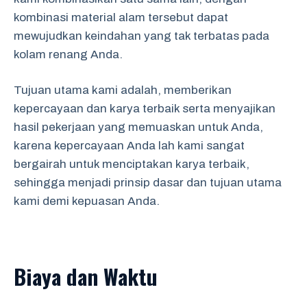
kombinasi material alam tersebut dapat
mewujudkan keindahan yang tak terbatas pada
kolam renang Anda.
Tujuan utama kami adalah, memberikan
kepercayaan dan karya terbaik serta menyajikan
hasil pekerjaan yang memuaskan untuk Anda,
karena kepercayaan Anda lah kami sangat
bergairah untuk menciptakan karya terbaik,
sehingga menjadi prinsip dasar dan tujuan utama
kami demi kepuasan Anda.
Biaya dan Waktu