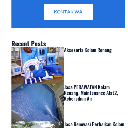
KONTAK WA
Recent Posts
Aksesoris Kolam Renang
Jasa PERAWATAN Kolam
Renang, Maintenance Alat2,
Kebersihan Air
Jasa Renovasi Perbaikan Kolam