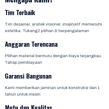
Tim Terbaik
Tim desainer, arsitek visioner, imajinatif memenuhi
estetika. Tukang2 pilihan & berpengalaman
Anggaran Terencana
Pilihan material bermutu dengan biaya terjangkau.
Tahap pembiayaan
Garansi Bangunan
Kami memberikan jaminan untuk konstruksi dan 1
tahun untuk mesin.
Mutu dan Kualitas