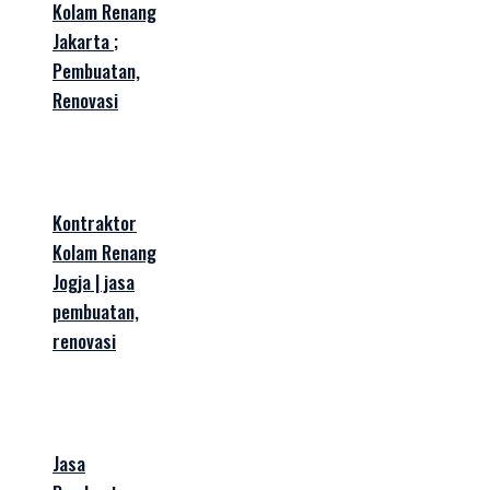
Kolam Renang
Jakarta ;
Pembuatan,
Renovasi
Kontraktor
Kolam Renang
Jogja | jasa
pembuatan,
renovasi
Jasa