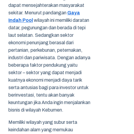
dapat mensejahterakan masyarakat
sekitar. Menurut pandangan
Gaya
Indah Pool
wilayah ini memiliki daratan
datar, pegunungan dan berada di tepi
laut selatan. Sedangkan sektor
ekonomi penunjang berasal dari
pertanian, perkebunan, peternakan,
industri dan pariwisata. Dengan adanya
beberapa faktor pendukung yaitu
sektor – sektor yang dapat menjadi
kuatnya ekonomi menjadi daya tarik
serta antusias bagi para investor untuk
berinvestasi, tentu akan banyak
keuntungan jika Anda ingin menjalankan
bisnis di wilayah Kebumen.
Memiliki wilayah yang subur serta
keindahan alam yang memukau