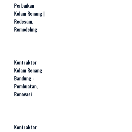
Perbaikan
Kolam Renang |
Redesain,
Remodeling
Kontraktor
Kolam Renang
Bandung :
Pembuatan,
Renovasi
Kontraktor