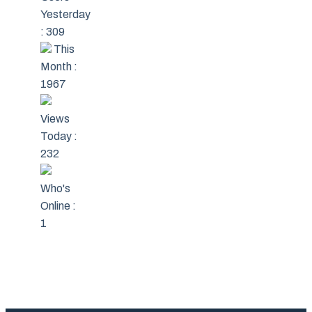
Yesterday
: 309
This
Month :
1967
Views
Today :
232
Who's
Online :
1