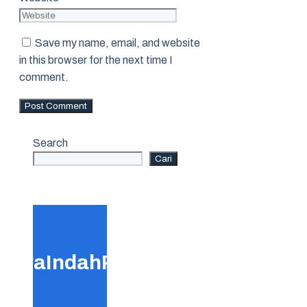
Save my name, email, and website
in this browser for the next time I
comment.
Search
Cari
GayaIndahPool