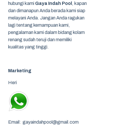
hubungi kami
Gaya Indah Pool
, kapan
dan dimanapun Anda berada kami siap
melayani Anda. Jangan Anda ragukan
lagi tentang kemampuan kami,
pengalaman kami dalam bidang kolam
renang sudah teruji dan memiliki
kualitas yang tinggi.
Marketing
Heri
Email: gayaindahpool@gmail.com