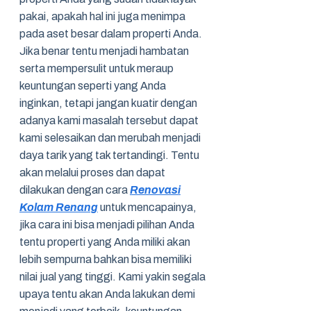
pakai, apakah hal ini juga menimpa
pada aset besar dalam properti Anda.
Jika benar tentu menjadi hambatan
serta mempersulit untuk meraup
keuntungan seperti yang Anda
inginkan, tetapi jangan kuatir dengan
adanya kami masalah tersebut dapat
kami selesaikan dan merubah menjadi
daya tarik yang tak tertandingi. Tentu
akan melalui proses dan dapat
dilakukan dengan cara
Renovasi
Kolam Renang
untuk mencapainya,
jika cara ini bisa menjadi pilihan Anda
tentu properti yang Anda miliki akan
lebih sempurna bahkan bisa memiliki
nilai jual yang tinggi. Kami yakin segala
upaya tentu akan Anda lakukan demi