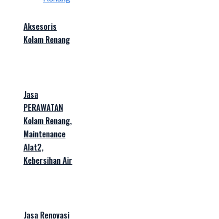
Aksesoris
Kolam Renang
Jasa
PERAWATAN
Kolam Renang,
Maintenance
Alat2,
Kebersihan Air
Jasa Renovasi