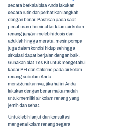
secara berkala bisa Anda lakukan
secara rutin dan perhatikan langkah
dengan benar. Pastikan pada saat
penaburan chemical kedalam air kolam
renang jangan melebihi dosis dan
aduklah hingga merata, mesin pompa
juga dalam kondisi hidup sehingga
sirkulasi dapat berjalan dengan baik.
Gunakan alat Tes Kit untuk mengetahui
kadar PH dan Chlorine pada air kolam
renang sebelum Anda
menggunakannya, jika hal ini Anda
lakukan dengan benar maka mudah
untuk memiliki air kolam renang yang
jernih dan sehat.
Untuk lebih lanjut dan konsultasi
mengenai kolam renang segera