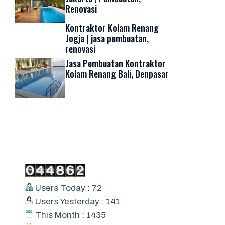
Renovasi
Kontraktor Kolam Renang
Jogja | jasa pembuatan,
renovasi
Jasa Pembuatan Kontraktor
Kolam Renang Bali, Denpasar
Users Today : 72
Users Yesterday : 141
This Month : 1435