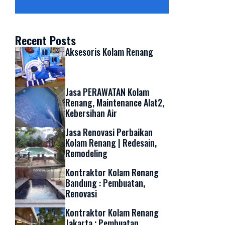
Recent Posts
Aksesoris Kolam Renang
Jasa PERAWATAN Kolam
Renang, Maintenance Alat2,
Kebersihan Air
Jasa Renovasi Perbaikan
Kolam Renang | Redesain,
Remodeling
Kontraktor Kolam Renang
Bandung : Pembuatan,
Renovasi
Kontraktor Kolam Renang
Jakarta ; Pembuatan,