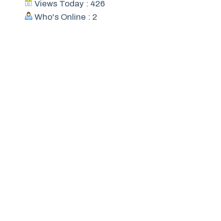
Views Today : 426
Who's Online : 2