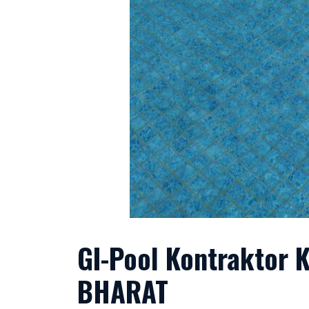
GI-Pool Kontraktor
BHARAT