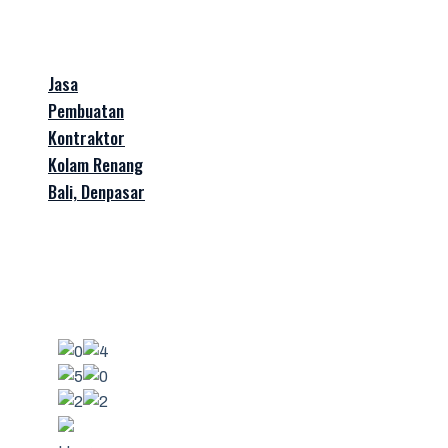
Jasa
Pembuatan
Kontraktor
Kolam Renang
Bali, Denpasar