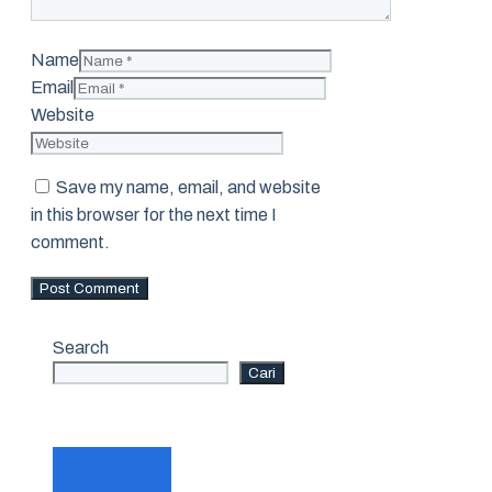
Name
Email
Website
Save my name, email, and website
in this browser for the next time I
comment.
Search
Cari