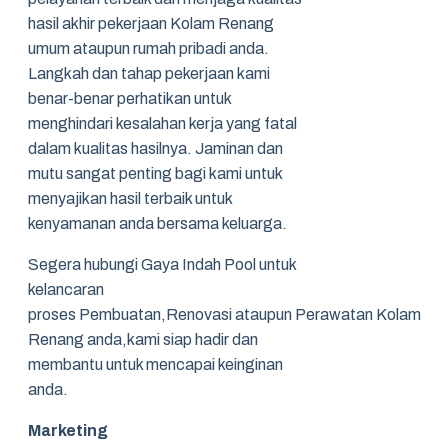
hasil akhir pekerjaan Kolam Renang
umum ataupun rumah pribadi anda.
Langkah dan tahap pekerjaan kami
benar-benar perhatikan untuk
menghindari kesalahan kerja yang fatal
dalam kualitas hasilnya. Jaminan dan
mutu sangat penting bagi kami untuk
menyajikan hasil terbaik untuk
kenyamanan anda bersama keluarga.
Segera hubungi Gaya Indah Pool untuk
kelancaran
proses Pembuatan,Renovasi ataupun Perawatan Kolam
Renang anda,kami siap hadir dan
membantu untuk mencapai keinginan
anda.
Marketing