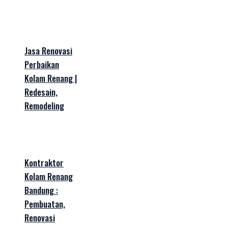
Jasa Renovasi
Perbaikan
Kolam Renang |
Redesain,
Remodeling
Kontraktor
Kolam Renang
Bandung :
Pembuatan,
Renovasi