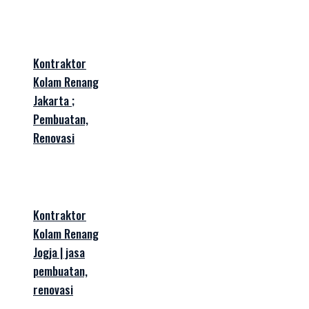
Kontraktor
Kolam Renang
Jakarta ;
Pembuatan,
Renovasi
Kontraktor
Kolam Renang
Jogja | jasa
pembuatan,
renovasi