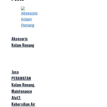
Aksesoris
Kolam Renang
Jasa
PERAWATAN
Kolam Renang,
Maintenance
Alat2,
Kebersihan Air