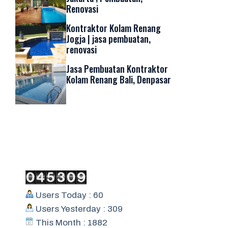
Renovasi
Kontraktor Kolam Renang
Jogja | jasa pembuatan,
renovasi
Jasa Pembuatan Kontraktor
Kolam Renang Bali, Denpasar
Users Today : 60
Users Yesterday : 309
This Month : 1882