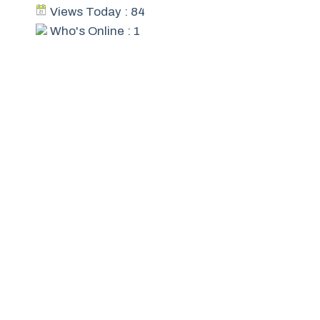
Views Today : 84
Who's Online : 1