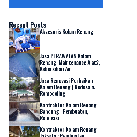
Recent Posts
Aksesoris Kolam Renang
Jasa PERAWATAN Kolam
Renang, Maintenance Alat2,
Kebersihan Air
Jasa Renovasi Perbaikan
Kolam Renang | Redesain,
Remodeling
Kontraktor Kolam Renang
Bandung : Pembuatan,
Renovasi
Kontraktor Kolam Renang
Jakarta ; Pembuatan,